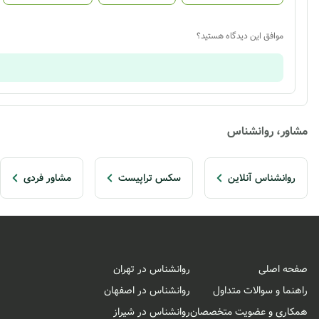
موافق این دیدگاه هستید؟
مشاور، روانشناس
روانشناس آنلاین
سکس تراپیست
مشاور فردی
صفحه اصلی
روانشناس در تهران
راهنما و سوالات متداول
روانشناس در اصفهان
همکاری و عضویت متخصصان
روانشناس در شیراز