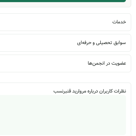
خدمات
سوابق تحصیلی و حرفه‌ای
عضویت در انجمن‌ها
نظرات کاربران درباره
مروارید قنبرنسب