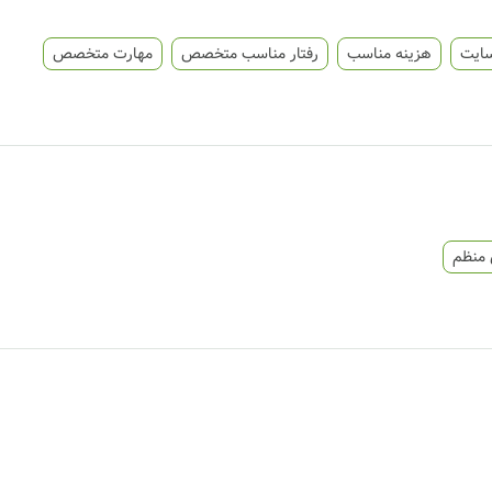
سایت
هزینه مناسب
رفتار مناسب متخصص
مهارت متخصص
 منظم