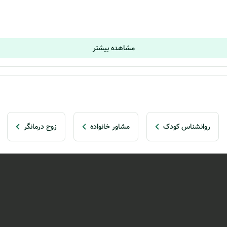
مشاهده بیشتر
روانشناس کودک
مشاور خانواده
زوج درمانگر