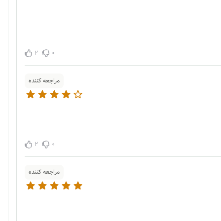
2
0
مراجعه کننده
2
0
مراجعه کننده