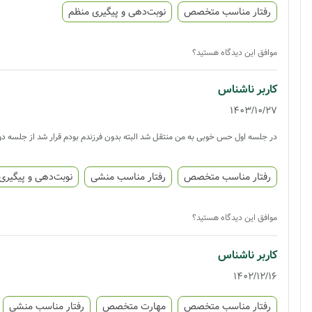
رفتار مناسب متخصص
نوبت‌دهی و پیگیری منظم
موافق این دیدگاه هستید؟
کاربر ناشناس
1403/10/27
در جلسه اول حس خوبی به من منتقل شد البته بدون فرزندم بودم قرار شد از جلسه دوم ف
رفتار مناسب متخصص
رفتار مناسب منشی
نوبت‌دهی و پیگیری
موافق این دیدگاه هستید؟
کاربر ناشناس
1402/12/16
رفتار مناسب متخصص
مهارت متخصص
رفتار مناسب منشی