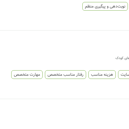
نوبت‌دهی و پیگیری منظم
 های کودک
سایت
هزینه مناسب
رفتار مناسب متخصص
مهارت متخصص