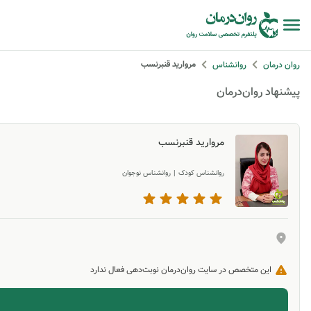
مروارید قنبرنسب
روان درمان
روانشناس
پیشنهاد روان‌درمان
مروارید قنبرنسب
روانشناس کودک
|
روانشناس نوجوان
این متخصص در سایت روان‌درمان نوبت‌دهی فعال ندارد