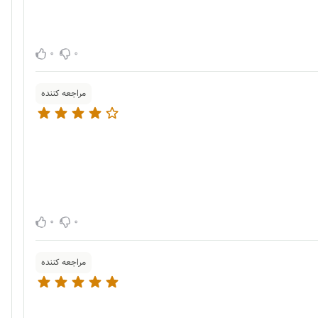
0
0
مراجعه کننده
0
0
مراجعه کننده