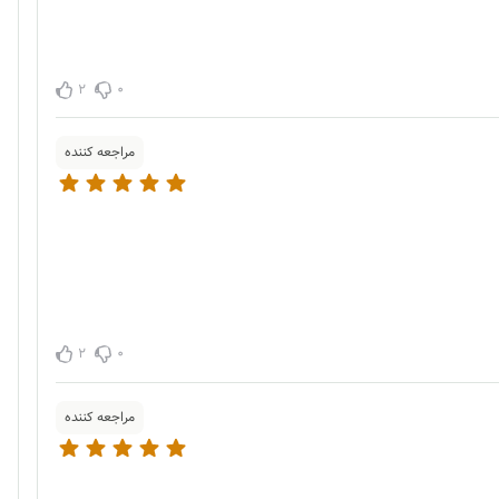
2
0
مراجعه کننده
2
0
مراجعه کننده