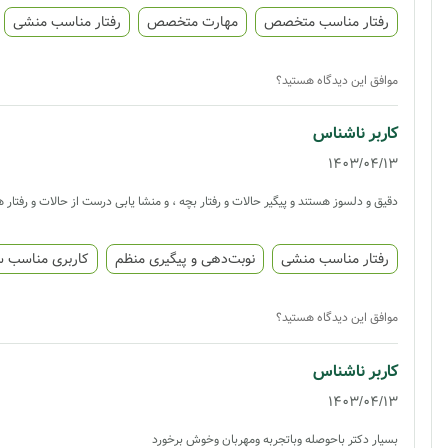
رفتار مناسب متخصص
مهارت متخصص
رفتار مناسب منشی
موافق این دیدگاه هستید؟
کاربر ناشناس
1403/04/13
دقیق و دلسوز هستند و پیگیر حالات و رفتار بچه ، و منشا یابی درست از حالات و رفتار
رفتار مناسب منشی
نوبت‌دهی و پیگیری منظم
کاربری مناسب 
موافق این دیدگاه هستید؟
کاربر ناشناس
1403/04/13
بسیار دکتر باحوصله وباتجربه ومهربان وخوش برخورد