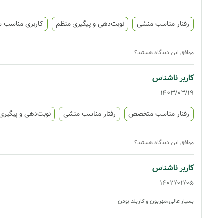
رفتار مناسب منشی
نوبت‌دهی و پیگیری منظم
کاربری مناسب 
موافق این دیدگاه هستید؟
کاربر ناشناس
1403/03/19
رفتار مناسب متخصص
رفتار مناسب منشی
نوبت‌دهی و پیگیری
موافق این دیدگاه هستید؟
کاربر ناشناس
1403/02/05
بسیار عالی،مهربون و کاربلد بودن