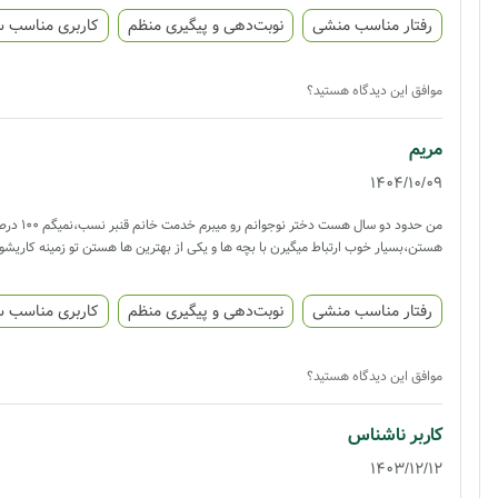
رفتار مناسب منشی
نوبت‌دهی و پیگیری منظم
کاربری مناسب 
موافق این دیدگاه هستید؟
مریم
1404/10/09
هستن،بسیار خوب ارتباط میگیرن با بچه ها و یکی از بهترین ها هستن تو زمینه کاریشو
رفتار مناسب منشی
نوبت‌دهی و پیگیری منظم
کاربری مناسب 
موافق این دیدگاه هستید؟
کاربر ناشناس
1403/12/12