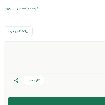
|
عضویت متخصص
ورود
روانشناس خوب
نظر دهید