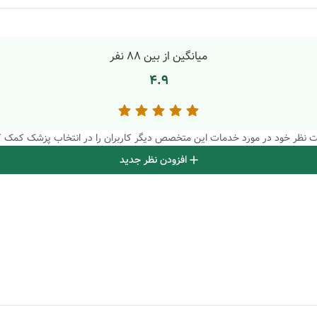
میانگین از بین
88
نفر
4.9
بت نظر خود در مورد خدمات این متخصص دیگر کاربران را در انتخاب پزشک کمک ک
افزودن نظر جدید