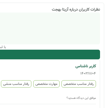
نظرات کاربران درباره
آزیتا بهجت
با ث
کاربر ناشناس
1403/11/04
رفتار مناسب متخصص
مهارت متخصص
رفتار مناسب منشی
موافق این دیدگاه هستید؟