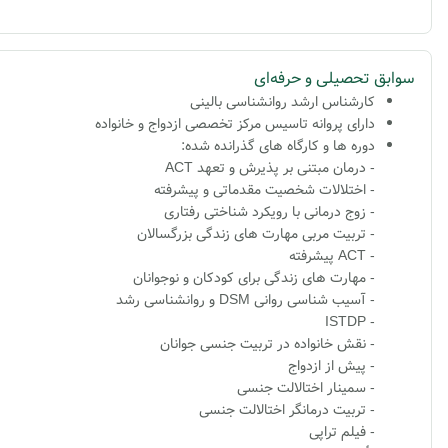
سوابق تحصیلی و حرفه‌ای
کارشناس ارشد روانشناسی بالینی
دارای پروانه تاسیس مرکز تخصصی ازدواج و خانواده
دوره ها و کارگاه های گذرانده شده:
- درمان مبتنی بر پذیرش و تعهد ACT
- اختلالات شخصیت مقدماتی و پیشرفته
- زوج درمانی با رویکرد شناختی رفتاری
- تربیت مربی مهارت های زندگی بزرگسالان
- ACT پیشرفته
- مهارت های زندگی برای کودکان و نوجوانان
- آسیب شناسی روانی DSM و روانشناسی رشد
- ISTDP
- نقش خانواده در تربیت جنسی جوانان
- پیش از ازدواج
- سمینار اختالالت جنسی
- تربیت درمانگر اختالالت جنسی
- فیلم تراپی