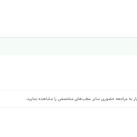
یاز به مراجعه حضوری سایر مطب‌های متخصص را مشاهده نمایید.