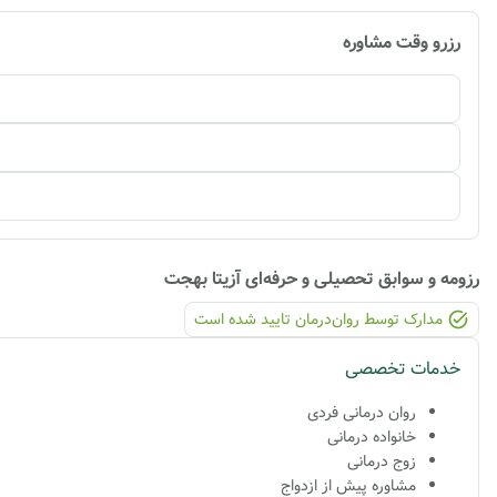
رزرو وقت مشاوره
رزومه و سوابق تحصیلی و حرفه‌ای
آزیتا بهجت
مدارک توسط روان‌درمان تایید شده ‌است
خدمات تخصصی
روان درمانی فردی
خانواده درمانی
زوج درمانی
مشاوره پیش از ازدواج