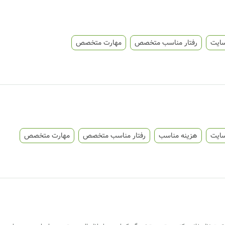
سایت
رفتار مناسب متخصص
مهارت متخصص
سایت
هزینه مناسب
رفتار مناسب متخصص
مهارت متخصص