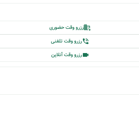
رزرو وقت حضوری
رزرو وقت تلفنی
رزرو وقت آنلاین