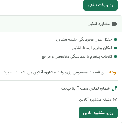
رزرو وقت تلفنی
مشاوره آنلاین
حفظ اصول محرمانگی جلسه مشاوره
امکان برقرای ارتباط آنلاین
انتخاب پلتفرم با هماهنگی متخصص و مراجع
توجه:
این قسمت مخصوص رزرو وقت
مشاوره
آنلاین
می‌باشد. در صورت ن
شماره تماس مطب
آزیتا بهجت
45
دقیقه
مشاوره آنلاین
رزرو مشاوره آنلاین