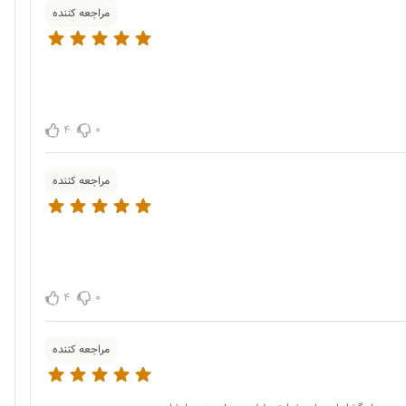
مراجعه کننده
4
0
مراجعه کننده
4
0
مراجعه کننده