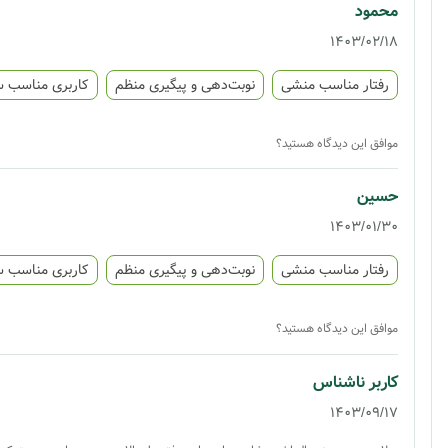
محمود
1403/02/18
رفتار مناسب منشی
نوبت‌دهی و پیگیری منظم
کاربری مناسب 
موافق این دیدگاه هستید؟
حسین
1403/01/30
رفتار مناسب منشی
نوبت‌دهی و پیگیری منظم
کاربری مناسب 
موافق این دیدگاه هستید؟
کاربر ناشناس
1403/09/17