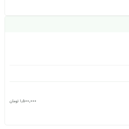
۱٬۵۰۰٬۰۰۰
تومان