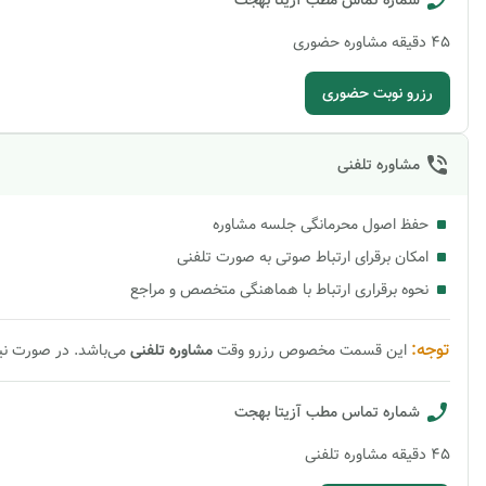
شماره تماس مطب
آزیتا بهجت
45
دقیقه
مشاوره حضوری
رزرو نوبت حضوری
مشاوره تلفنی
حفظ اصول محرمانگی جلسه مشاوره
امکان برقرای ارتباط صوتی به صورت تلفنی
نحوه برقراری ارتباط با هماهنگی متخصص و مراجع
توجه:
این قسمت مخصوص رزرو وقت
مشاوره
تلفنی
می‌باشد. در صورت ن
شماره تماس مطب
آزیتا بهجت
45
دقیقه
مشاوره تلفنی