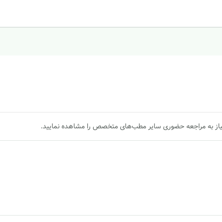
یاز به مراجعه حضوری سایر مطب‌های متخصص را مشاهده نمایید.