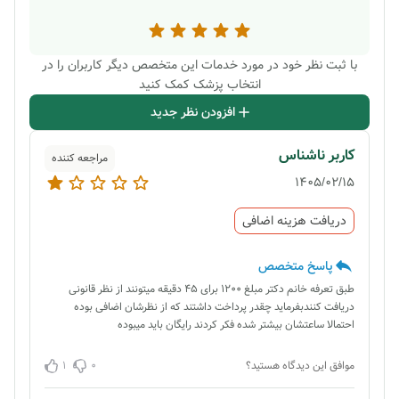
با ثبت نظر خود در مورد خدمات این متخصص دیگر کاربران را در
انتخاب پزشک کمک کنید
افزودن نظر جدید
کاربر ناشناس
مراجعه کننده
1405/02/15
دریافت هزینه اضافی
پاسخ متخصص
طبق تعرفه خانم دکتر مبلغ 1200 برای 45 دقیقه میتونند از نظر قانونی
دریافت کنندبفرماید چقدر پرداخت داشتند که از نظرشان اضافی بوده
احتمالا ساعتشان بیشتر شده فکر کردند رایگان باید میبوده
1
0
موافق این دیدگاه هستید؟