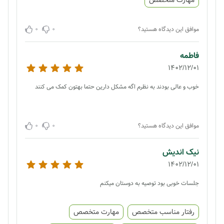
0
0
موافق این دیدگاه هستید؟
فاطمه
1402/12/01
خوب و عالی بودند به نظرم اگه مشکل دارین حتما بهتون کمک می کنند
0
0
موافق این دیدگاه هستید؟
نیک اندیش
1402/12/01
جلسات خوبی بود توصیه به دوستان میکنم
رفتار مناسب متخصص
مهارت متخصص