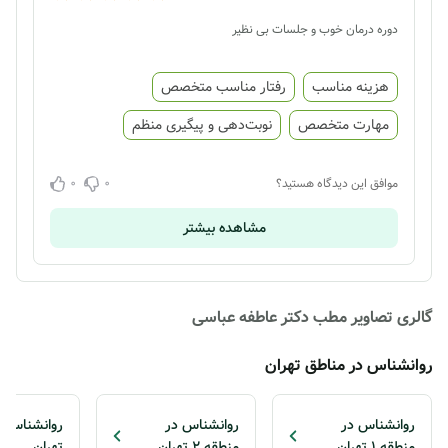
دوره درمان خوب و جلسات بی نظیر
هزینه مناسب
رفتار مناسب متخصص
مهارت متخصص
نوبت‌دهی و پیگیری منظم
0
0
موافق این دیدگاه هستید؟
مشاهده بیشتر
گالری تصاویر مطب دکتر عاطفه عباسی
روانشناس در مناطق تهران
روانشناس در
روانشناس در
منطقه 1 تهران
منطقه 2 تهران
تهران