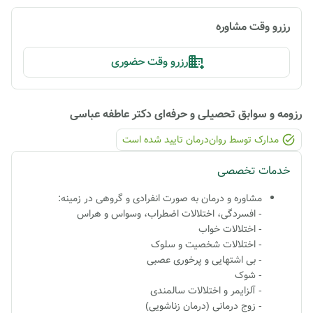
رزرو وقت مشاوره
رزرو وقت حضوری
رزومه و سوابق تحصیلی و حرفه‌ای
دکتر عاطفه عباسی
مدارک توسط روان‌درمان تایید شده ‌است
خدمات تخصصی
مشاوره و درمان به صورت انفرادی و گروهی در زمینه:
- افسردگی، اختلالات اضطراب، وسواس و هراس
- اختلالات خواب
- اختلالات شخصیت و سلوک
- بی اشتهایی و پرخوری عصبی
- شوک
- آلزایمر و اختلالات سالمندی
- زوج درمانی (درمان زناشویی)