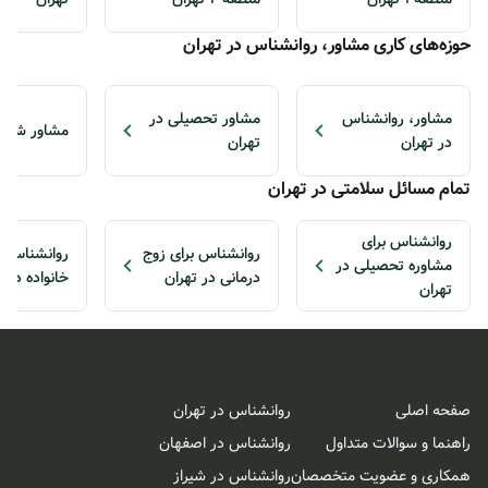
حوزه‌های کاری مشاور، روانشناس در تهران
مشاور، روانشناس
مشاور تحصیلی در
مشاور شغلی
در تهران
تهران
تمام مسائل سلامتی در تهران
روانشناس برای
روانشناس برای زوج
روانشناس ب
مشاوره تحصیلی در
درمانی در تهران
خانواده در ت
تهران
صفحه اصلی
روانشناس در تهران
راهنما و سوالات متداول
روانشناس در اصفهان
همکاری و عضویت متخصصان
روانشناس در شیراز