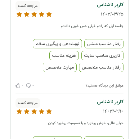
کاربر ناشناس
مراجعه کننده
1403/03/25
جلسه اول که رفتم خیلی حس خوبی داشتم
رفتار مناسب منشی
نوبت‌دهی و پیگیری منظم
کاربری مناسب سایت
هزینه مناسب
رفتار مناسب متخصص
مهارت متخصص
0
0
موافق این دیدگاه هستید؟
کاربر ناشناس
مراجعه کننده
1403/02/10
خیلی عالی، خوش برخورد و با صمیمیت برخورد کردن