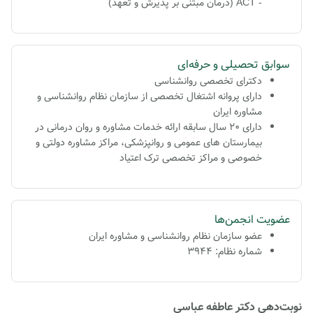
- ACT (درمان مبتنی بر پذیرش و تعهد)
سوابق تحصیلی و حرفه‌ای
دکترای تخصصی روانشناسی
دارای پروانه اشتغال تخصصی از سازمان نظام روانشناسی و
مشاوره ايران
دارای 20 سال سابقه ارائه خدمات مشاوره و روان درمانی در
بيمارستان های عمومی و روانپزشکی، مراکز مشاوره دولتی و
خصوصی و مراکز تخصصی ترک اعتياد
عضویت انجمن‌ها
عضو سازمان نظام روانشناسی و مشاوره ایران
شماره نظام: 3944
نوبت‌دهی دکتر عاطفه عباسی