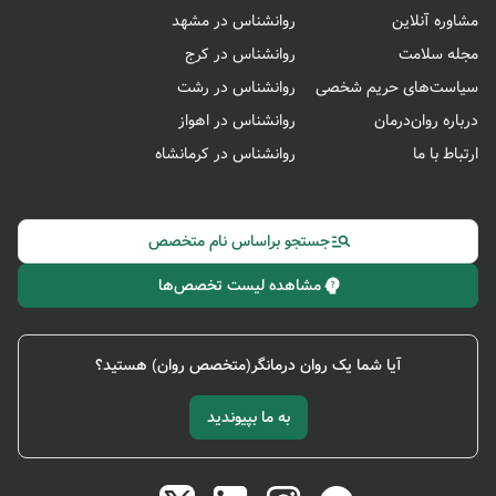
مشاوره آنلاین
روانشناس در مشهد
مجله سلامت
روانشناس در کرج
سیاست‌های حریم شخصی
روانشناس در رشت
درباره روان‌درمان
روانشناس در اهواز
ارتباط با ما
روانشناس در کرمانشاه
جستجو براساس نام متخصص
مشاهده لیست تخصص‌ها
آیا شما یک روان درمانگر(متخصص روان) هستید؟
به ما بپیوندید