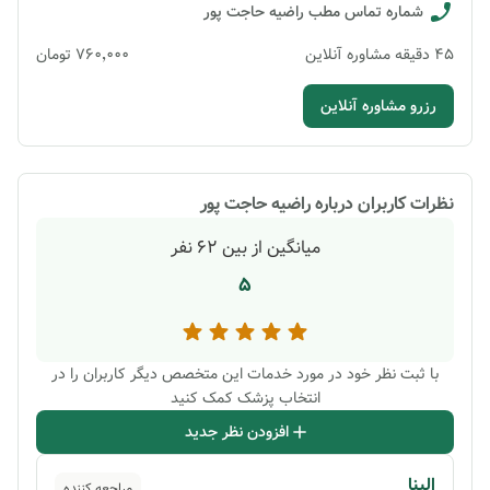
شماره تماس مطب
راضیه حاجت پور
45
دقیقه
مشاوره آنلاین
۷۶۰٬۰۰۰
تومان
رزرو مشاوره آنلاین
نظرات کاربران درباره
راضیه حاجت پور
میانگین از بین
62
نفر
5
با ثبت نظر خود در مورد خدمات این متخصص دیگر کاربران را در
انتخاب پزشک کمک کنید
افزودن نظر جدید
الینا
مراجعه کننده