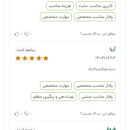
کاربری مناسب سایت
هزینه مناسب
رفتار مناسب متخصص
مهارت متخصص
0
0
موافق این دیدگاه هستید؟
آریا
مراجعه کننده
1403/04/13
بسیارخونگرم وکاربلد
رفتار مناسب متخصص
مهارت متخصص
رفتار مناسب منشی
نوبت‌دهی و پیگیری منظم
0
0
موافق این دیدگاه هستید؟
فروغ
مراجعه کننده