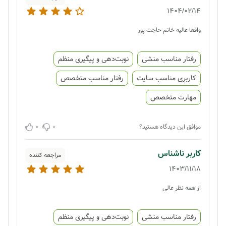
1404/02/14
واقعا عالیه خانم حاجت پور
رفتار مناسب منشی
نوبت‌دهی و پیگیری منظم
کاربری مناسب سایت
رفتار مناسب متخصص
مهارت متخصص
0
0
موافق این دیدگاه هستید؟
کاربر ناشناس
مراجعه کننده
1403/11/18
از همه نظر عالی
رفتار مناسب منشی
نوبت‌دهی و پیگیری منظم