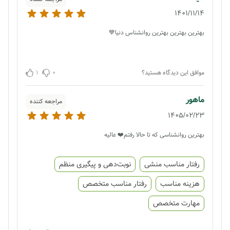
1401/11/14
بهترین بهترین بهترین روانشناس دنیا💙
1
0
موافق این دیدگاه هستید؟
ماهور
مراجعه کننده
1405/02/23
بهترین روانشناسی که تا حالا رفتم❤️ عالیه
رفتار مناسب منشی
نوبت‌دهی و پیگیری منظم
هزینه مناسب
رفتار مناسب متخصص
مهارت متخصص