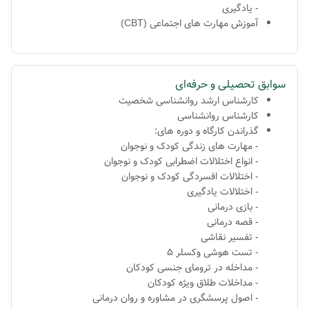
- یادگیری
آموزش مهارت های اجتماعی (CBT)
سوابق تحصیلی و حرفه‌ای
کارشناس ارشد روانشناسی شخصیت
کارشناس روانشناسی
گذراندن کارگاه و دوره های:
- مهارت های زندگی کودک و نوجوان
- انواع اختلالات اضطرابی کودک و نوجوان
- اختلالات افسردگی کودک و نوجوان
- اختلالات یادگیری
- بازی درمانی
- قصه درمانی
- تفسیر نقاشی
- تست هوشی وکسلر ۵
- مداخله در ترومای جنسی کودکان
- مداخلات طلاق ویژه کودکان
- اصول پرسشگری در مشاوره و روان درمانی