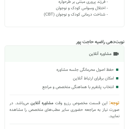
- فرزند پروری مبتنی بر طرحواره
- اختلال وسواس کودک و نوجوان
- شناخت درمانی کودک و نوجوان (CBT)
نوبت‌دهی راضیه حاجت پور
مشاوره آنلاین
حفظ اصول محرمانگی جلسه مشاوره
امکان برقرای ارتباط آنلاین
انتخاب پلتفرم با هماهنگی متخصص و مراجع
توجه:
این قسمت مخصوص رزرو وقت
مشاوره
آنلاین
می‌باشد. در
صورت نیاز به مراجعه حضوری سایر مطب‌های متخصص را مشاهده
نمایید.