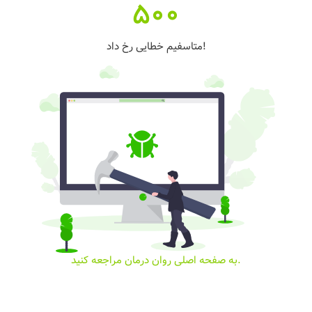
500
متاسفیم خطایی رخ داد!
به صفحه اصلی روان درمان مراجعه کنید.