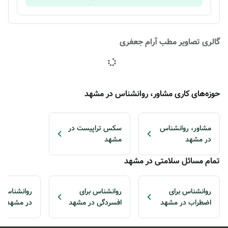
گالری تصاویر مطب آرام جعفری
حوزه‌های کاری مشاور، روانشناس در مشهد
مشاور، روانشناس
سکس تراپیست در
در مشهد
مشهد
تمام مسائل سلامتی در مشهد
روانشناس برای
روانشناس برای
روانشناس ب
اضطراب در مشهد
افسردگی در مشهد
در مشهد