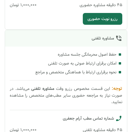
45
دقیقه
مشاوره حضوری
۱٬۰۰۰٬۰۰۰
تومان
رزرو نوبت حضوری
مشاوره تلفنی
حفظ اصول محرمانگی جلسه مشاوره
امکان برقرای ارتباط صوتی به صورت تلفنی
نحوه برقراری ارتباط با هماهنگی متخصص و مراجع
توجه:
این قسمت مخصوص رزرو وقت
مشاوره
تلفنی
می‌باشد. در
صورت نیاز به مراجعه حضوری سایر مطب‌های متخصص را مشاهده
نمایید.
شماره تماس مطب
آرام جعفری
45
دقیقه
مشاوره تلفنی
۱٬۰۰۰٬۰۰۰
تومان