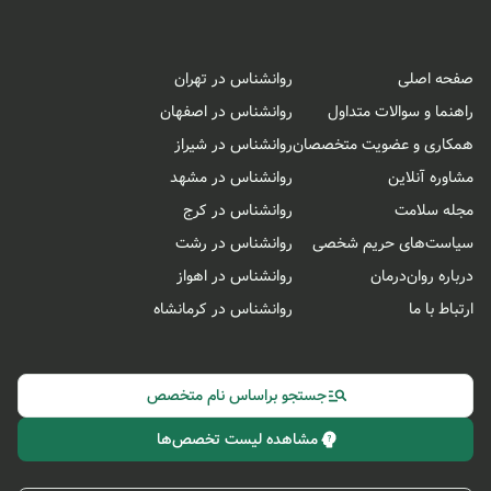
صفحه اصلی
روانشناس در تهران
راهنما و سوالات متداول
روانشناس در اصفهان
همکاری و عضویت متخصصان
روانشناس در شیراز
مشاوره آنلاین
روانشناس در مشهد
مجله سلامت
روانشناس در کرج
سیاست‌های حریم شخصی
روانشناس در رشت
درباره روان‌درمان
روانشناس در اهواز
ارتباط با ما
روانشناس در کرمانشاه
جستجو براساس نام متخصص
مشاهده لیست تخصص‌ها