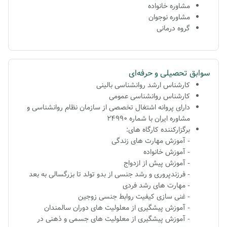
مشاوره خانواده
مشاوره نوجوان
گروه درمانی
سوابق تحصیلی و حرفه‌ای
کارشناس ارشد روانشناسی بالینی
کارشناس روانشناسی عمومی
دارای پروانه اشتغال تخصصی از سازمان نظام روانشناسی و
مشاوره ایران با شماره 24990
برگزارکننده کارگاه های:
- آموزش مهارت های زندگی
- آموزش خانواده
- آموزش پیش از ازدواج
- فرزندپروری و رشد جنسی از بدو تولد تا بزرگسالی به بعد
- مهارت های رشد فردی
- غنی سازی کیفیت روابط جنسی زوجین
- آموزش پیشگیری از معلولیت های دوران سالمندان
- آموزش پیشگیری از معلولیت های جسمی و ذهنی در