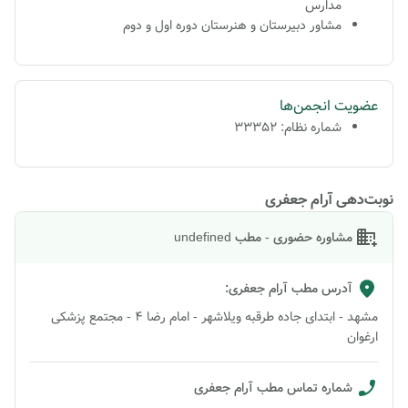
مدارس
مشاور دبیرستان و هنرستان دوره اول و دوم
عضویت انجمن‌ها
شماره نظام: ۳۳۳۵۲
نوبت‌دهی آرام جعفری
مشاوره حضوری - مطب undefined
آدرس مطب
آرام جعفری
:
مشهد - ابتدای جاده طرقبه ویلاشهر - امام رضا 4 - مجتمع پزشکی
ارغوان
شماره تماس مطب
آرام جعفری