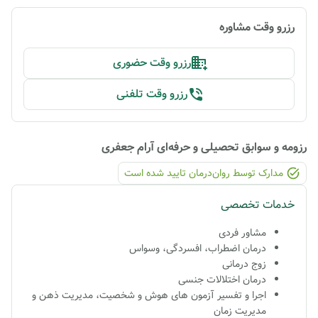
رزرو وقت مشاوره
رزرو وقت حضوری
رزرو وقت تلفنی
رزومه و سوابق تحصیلی و حرفه‌ای
آرام جعفری
مدارک توسط روان‌درمان تایید شده ‌است
خدمات تخصصی
مشاور فردی
درمان اضطراب، افسردگی، وسواس
زوج درمانی
درمان اختلالات جنسی
اجرا و تفسیر آزمون های هوش و شخصیت، مدیریت ذهن و
مدیریت زمان