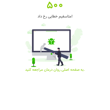
500
متاسفیم خطایی رخ داد!
به صفحه اصلی روان درمان مراجعه کنید.