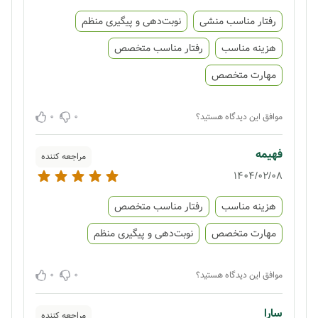
رفتار مناسب منشی
نوبت‌دهی و پیگیری منظم
هزینه مناسب
رفتار مناسب متخصص
مهارت متخصص
0
0
موافق این دیدگاه هستید؟
فهیمه
مراجعه کننده
1404/02/08
هزینه مناسب
رفتار مناسب متخصص
مهارت متخصص
نوبت‌دهی و پیگیری منظم
0
0
موافق این دیدگاه هستید؟
سارا
مراجعه کننده