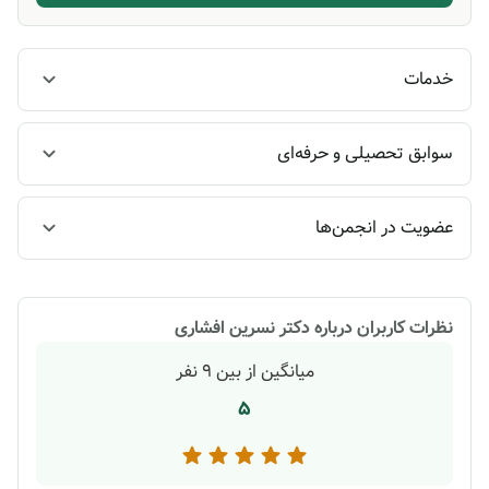
خدمات
سوابق تحصیلی و حرفه‌ای
عضویت در انجمن‌ها
نظرات کاربران درباره
دکتر نسرین افشاری
میانگین از بین
9
نفر
5