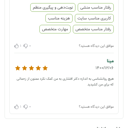
رفتار مناسب منشی
نوبت‌دهی و پیگیری منظم
کاربری مناسب سایت
هزینه مناسب
رفتار مناسب متخصص
مهارت متخصص
1
0
موافق این دیدگاه هستید؟
مینا
1400/12/06
هیچ روانشناسی به اندازه دکتر افشاری به من کمک نکرد ممنون از زحماتی
که برای من کشیدید
1
0
موافق این دیدگاه هستید؟