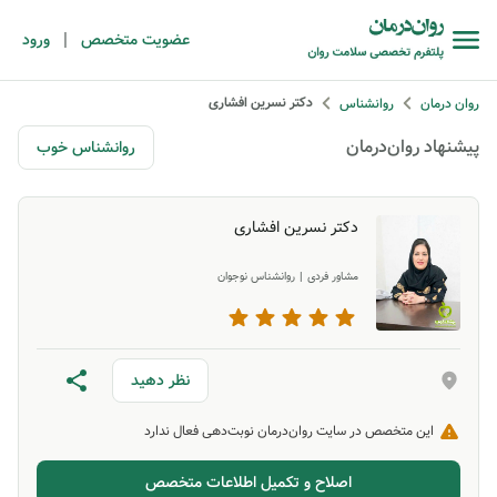
|
عضویت متخصص
ورود
دکتر نسرین افشاری
روان درمان
روانشناس
پیشنهاد روان‌درمان
روانشناس خوب
دکتر نسرین افشاری
مشاور فردی
|
روانشناس نوجوان
نظر دهید
این متخصص در سایت روان‌درمان نوبت‌دهی فعال ندارد
اصلاح و تکمیل اطلاعات متخصص